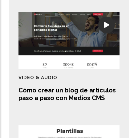
VIDEO & AUDIO
Cómo crear un blog de artículos
paso a paso con Medios CMS