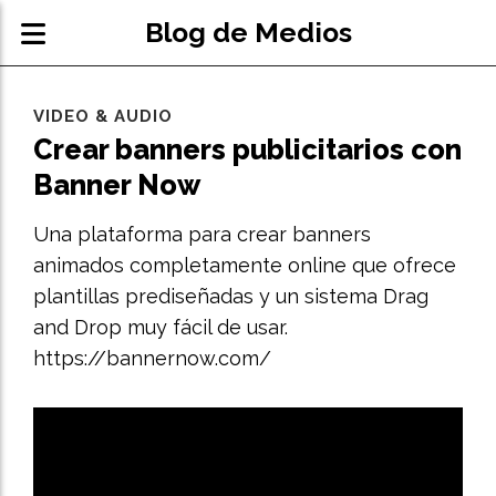
Blog de Medios
VIDEO & AUDIO
Crear banners publicitarios con
Banner Now
Una plataforma para crear banners
animados completamente online que ofrece
plantillas prediseñadas y un sistema Drag
and Drop muy fácil de usar.
https://bannernow.com/