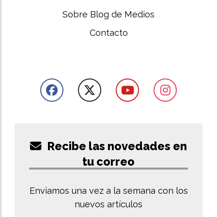
Sobre Blog de Medios
Contacto
Recibe las novedades en
tu correo
Enviamos una vez a la semana con los
nuevos artículos