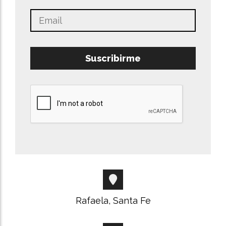
Suscribirme
Rafaela, Santa Fe