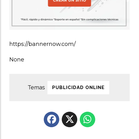
https://bannernow.com/
None
PUBLICIDAD ONLINE