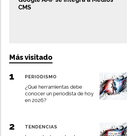
CMS
Más visitado
PERIODISMO
¿Qué herramientas debe
conocer un periodista de hoy
en 2026?
TENDENCIAS