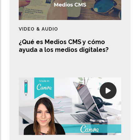
VIDEO & AUDIO
¿Qué es Medios CMS y cómo
ayuda a los medios digitales?