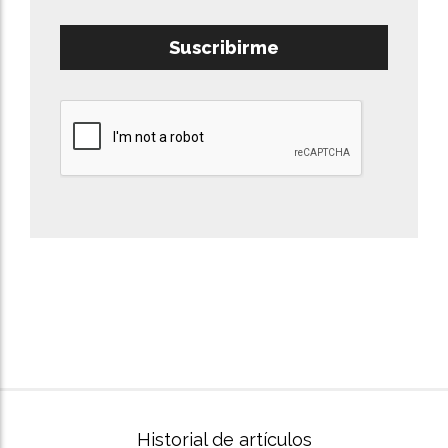
Suscribirme
Historial de artículos