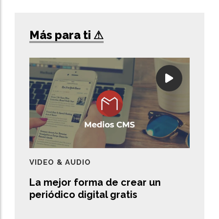
Más para ti ⚠
VIDEO & AUDIO
La mejor forma de crear un
periódico digital gratis