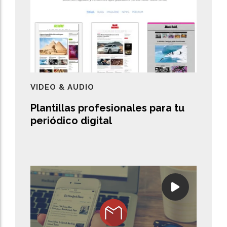
VIDEO & AUDIO
Plantillas profesionales para tu
periódico digital