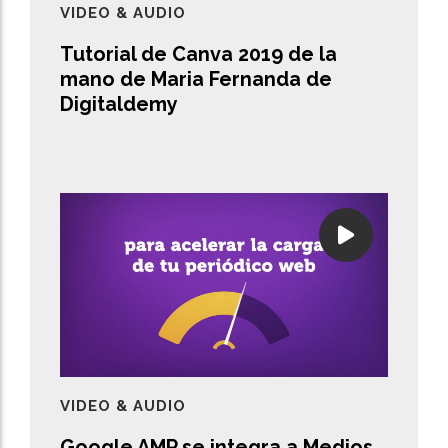
VIDEO & AUDIO
Tutorial de Canva 2019 de la
mano de Maria Fernanda de
Digitaldemy
VIDEO & AUDIO
Google AMP se integra a Medios