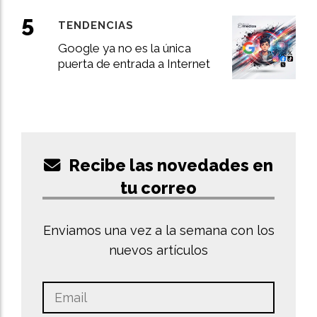
TENDENCIAS
Google ya no es la única
puerta de entrada a Internet
Recibe las novedades en
tu correo
Enviamos una vez a la semana con los
nuevos artículos