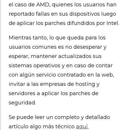
el caso de AMD, quienes los usuarios han
reportado fallas en sus dispositivos luego
de aplicar los parches difundidos por Intel.
Mientras tanto, lo que queda para los
usuarios comunes es no desesperar y
esperar, mantener actualizados sus
sistemas operativos y en caso de contar
con algún servicio contratado en la web,
invitar a las empresas de hosting y
servidores a aplicar los parches de
seguridad.
Se puede leer un completo y detallado
artículo algo más técnico
aquí.