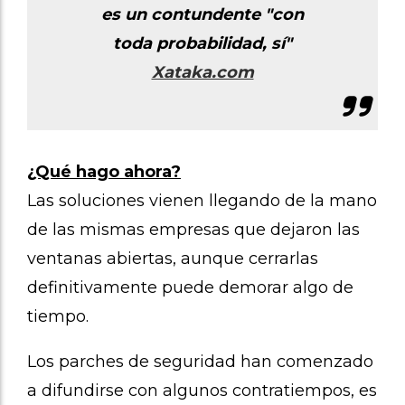
es un contundente "con
toda probabilidad, sí"
Xataka.com
¿Qué
hago ahora?
Las soluciones vienen llegando de la mano
de las mismas empresas que dejaron las
ventanas abiertas, aunque cerrarlas
definitivamente puede demorar algo de
tiempo.
Los parches de seguridad han comenzado
a difundirse con algunos contratiempos, es