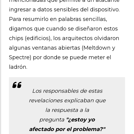
ingresar a datos sensibles del dispositivo.
Para resumirlo en palabras sencillas,
digamos que cuando se diseñaron estos
chips (edificios), los arquitectos olvidaron
algunas ventanas abiertas (Meltdown y
Spectre) por donde se puede meter el
ladrón.
Los responsables de estas
revelaciones explicaban que
la respuesta a la
pregunta
"¿estoy yo
afectado por el problema?"