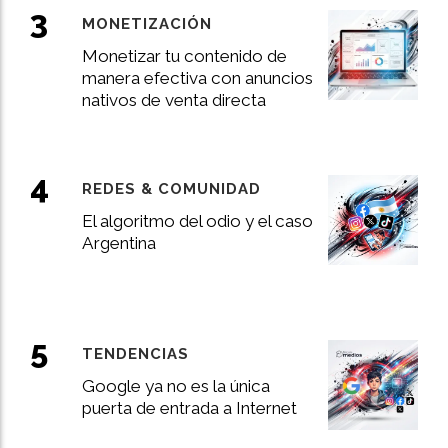
MONETIZACIÓN
Monetizar tu contenido de
manera efectiva con anuncios
nativos de venta directa
REDES & COMUNIDAD
El algoritmo del odio y el caso
Argentina
TENDENCIAS
Google ya no es la única
puerta de entrada a Internet