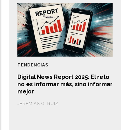
TENDENCIAS
Digital News Report 2025: El reto
no es informar más, sino informar
mejor
JEREMÍAS G. RUIZ