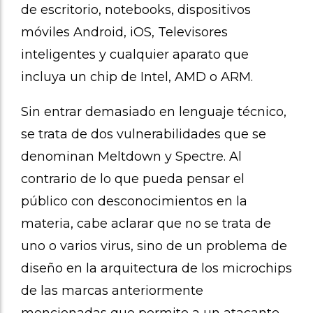
de escritorio, notebooks, dispositivos
móviles Android, iOS, Televisores
inteligentes y cualquier aparato que
incluya un chip de Intel, AMD o ARM.
Sin entrar demasiado en lenguaje técnico,
se trata de dos vulnerabilidades que se
denominan Meltdown y Spectre. Al
contrario de lo que pueda pensar el
público con desconocimientos en la
materia, cabe aclarar que no se trata de
uno o varios virus, sino de un problema de
diseño en la arquitectura de los microchips
de las marcas anteriormente
mencionadas que permite a un atacante