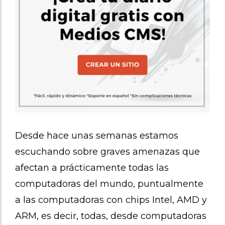
Desde hace unas semanas estamos
escuchando sobre graves amenazas que
afectan a prácticamente todas las
computadoras del mundo, puntualmente
a las computadoras con chips Intel, AMD y
ARM, es decir, todas, desde computadoras