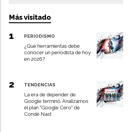
Más visitado
PERIODISMO
¿Qué herramientas debe
conocer un periodista de hoy
en 2026?
TENDENCIAS
La era de depender de
Google terminó. Analizamos
el plan "Google Cero" de
Condé Nast