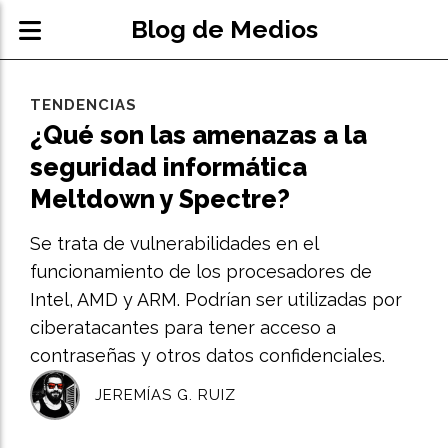
Blog de Medios
TENDENCIAS
¿Qué son las amenazas a la
seguridad informática
Meltdown y Spectre?
Se trata de vulnerabilidades en el
funcionamiento de los procesadores de
Intel, AMD y ARM. Podrían ser utilizadas por
ciberatacantes para tener acceso a
contraseñas y otros datos confidenciales.
JEREMÍAS G. RUIZ