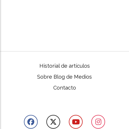
Historial de artículos
Sobre Blog de Medios
Contacto