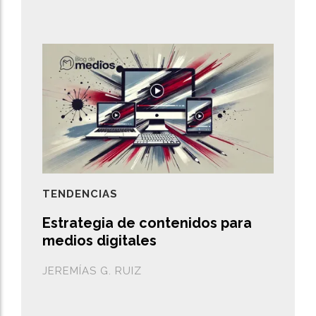
TENDENCIAS
Estrategia de contenidos para
medios digitales
JEREMÍAS G. RUIZ