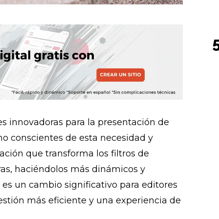
nes innovadoras para la presentación de
o conscientes de esta necesidad y
ción que transforma los filtros de
oras, haciéndolos más dinámicos y
 es un cambio significativo para editores
estión más eficiente y una experiencia de