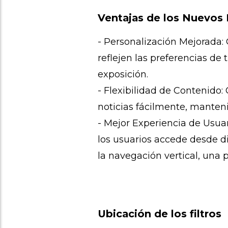
Ventajas de los Nuevos F
- Personalización Mejorada:
reflejen las preferencias de
exposición.
- Flexibilidad de Contenido:
noticias fácilmente, manteni
- Mejor Experiencia de Usua
los usuarios accede desde di
la navegación vertical, una 
Ubicación de los filtros