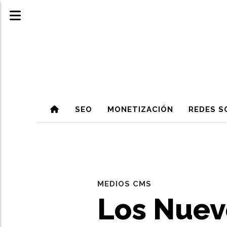
SEO
MONETIZACIÓN
REDES S
MEDIOS CMS
Los Nuev