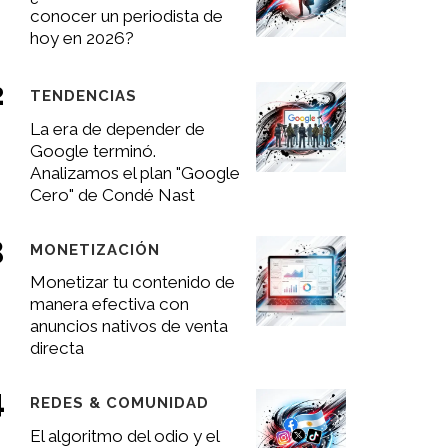
conocer un periodista de
hoy en 2026?
TENDENCIAS
La era de depender de
Google terminó.
Analizamos el plan "Google
Cero" de Condé Nast
MONETIZACIÓN
Monetizar tu contenido de
manera efectiva con
anuncios nativos de venta
directa
REDES & COMUNIDAD
El algoritmo del odio y el