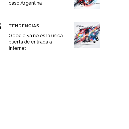
caso Argentina
TENDENCIAS
Google ya no es la única
puerta de entrada a
Internet