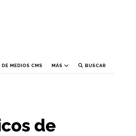
 DE MEDIOS CMS
MÁS
BUSCAR
icos de