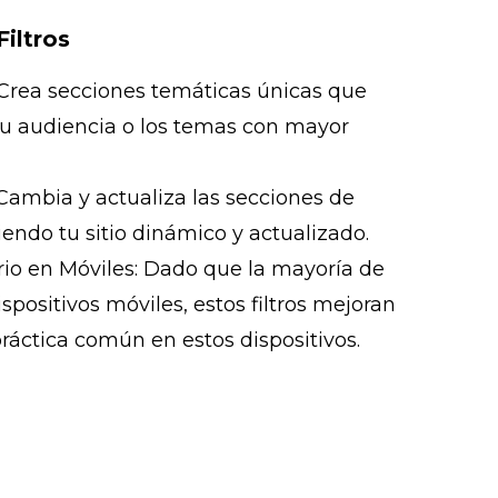
iltros
 Crea secciones temáticas únicas que
 tu audiencia o los temas con mayor
 Cambia y actualiza las secciones de
endo tu sitio dinámico y actualizado.
rio en Móviles: Dado que la mayoría de
spositivos móviles, estos filtros mejoran
práctica común en estos dispositivos.