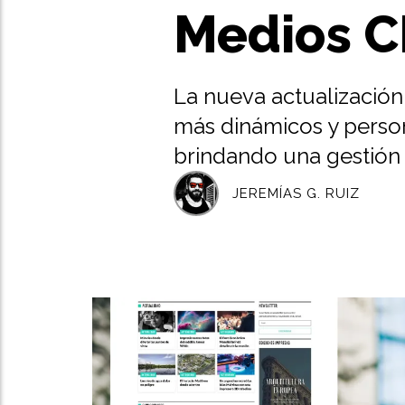
Medios 
La nueva actualización
más dinámicos y persona
brindando una gestión 
JEREMÍAS G. RUIZ