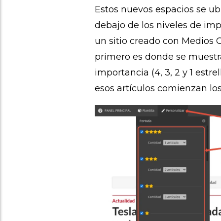
Estos nuevos espacios se ubic
debajo de los niveles de im
un sitio creado con Medios 
primero es donde se muestra
importancia (4, 3, 2 y 1 estr
esos artículos comienzan los 