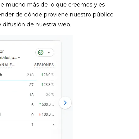
ice mucho más de lo que creemos y es
ender de dónde proviene nuestro público
de difusión de nuestra web.