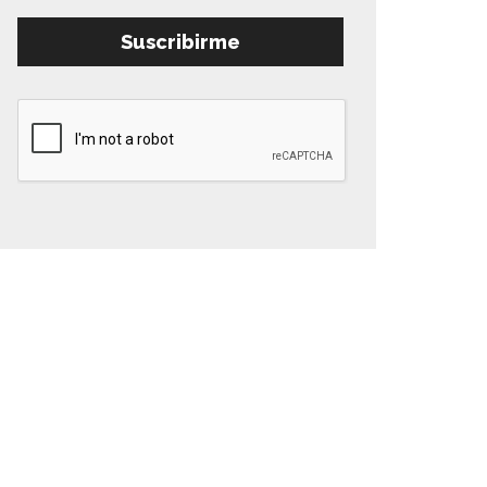
Suscribirme