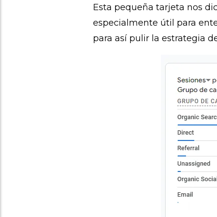
Esta pequeña tarjeta nos d
especialmente útil para ent
para así pulir la estrategia 