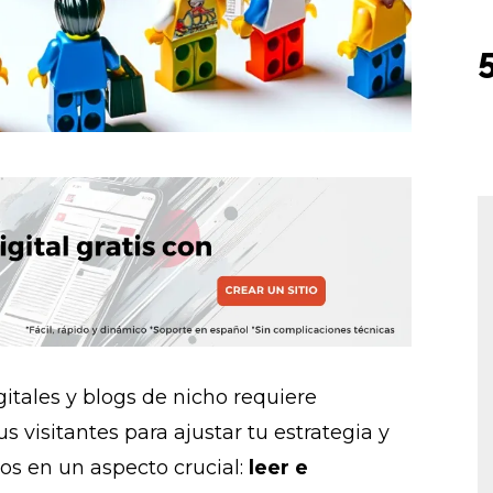
gitales y blogs de nicho requiere
 visitantes para ajustar tu estrategia y
s en un aspecto crucial:
leer e