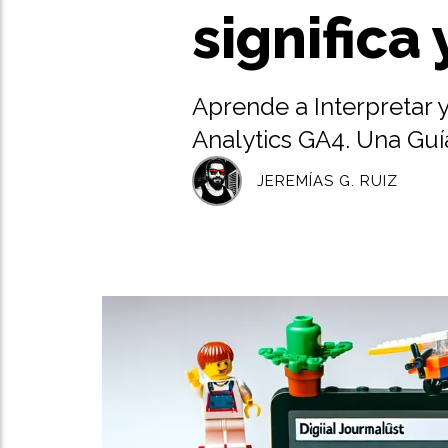
signific
Aprende a Interpretar 
Analytics GA4. Una Guí
JEREMÍAS G. RUIZ