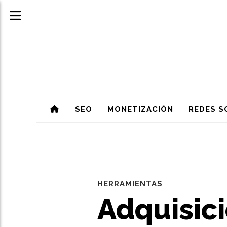
SEO
MONETIZACIÓN
REDES S
HERRAMIENTAS
Adquisici