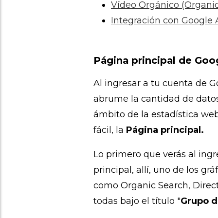
Vídeo Orgánico (Organic
Integración con Google 
Página principal de Goo
Al ingresar a tu cuenta de 
abrume la cantidad de datos,
ámbito de la estadística we
fácil, la
Página principal.
Lo primero que verás al ingr
principal, allí, uno de los g
como Organic Search, Direct,
todas bajo el título "
Grupo d