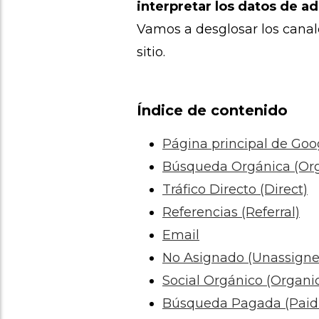
interpretar los datos de ad
Vamos a desglosar los canale
sitio.
Índice de contenido
Página principal de Goo
Búsqueda Orgánica (Org
Tráfico Directo (Direct)
Referencias (Referral)
Email
No Asignado (Unassigne
Social Orgánico (Organic
Búsqueda Pagada (Paid