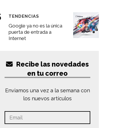
TENDENCIAS
Google ya no es la única
puerta de entrada a
Internet
Recibe las novedades
en tu correo
Enviamos una vez a la semana con
los nuevos artículos