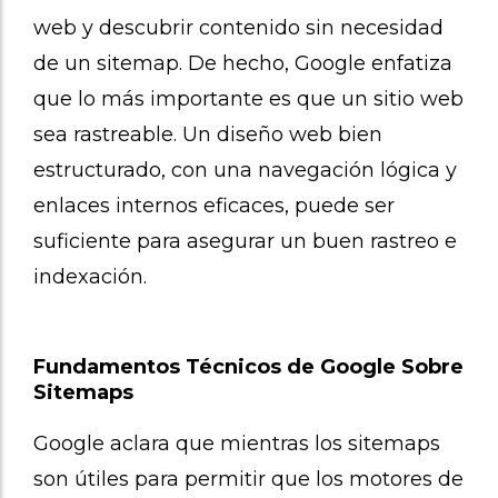
web y descubrir contenido sin necesidad
de un sitemap. De hecho, Google enfatiza
que lo más importante es que un sitio web
sea rastreable. Un diseño web bien
estructurado, con una navegación lógica y
enlaces internos eficaces, puede ser
suficiente para asegurar un buen rastreo e
indexación.
Fundamentos Técnicos de Google Sobre
Sitemaps
Google aclara que mientras los sitemaps
son útiles para permitir que los motores de