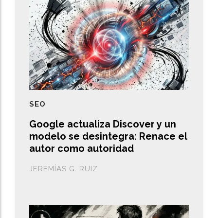
SEO
Google actualiza Discover y un
modelo se desintegra: Renace el
autor como autoridad
JEREMÍAS G. RUIZ