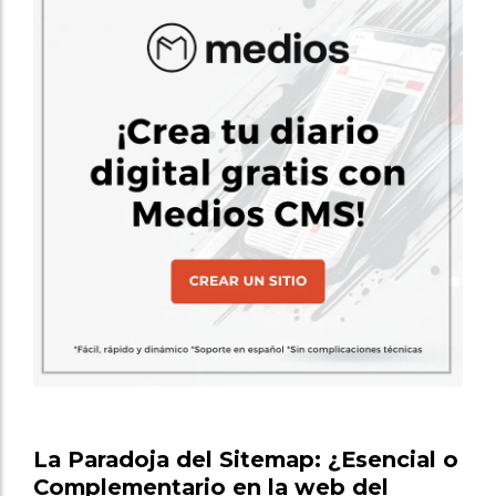
La Paradoja del Sitemap: ¿Esencial o
Complementario en la web del