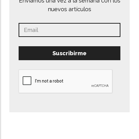
Enviamos una vez a la semana con los
nuevos artículos
Suscribirme