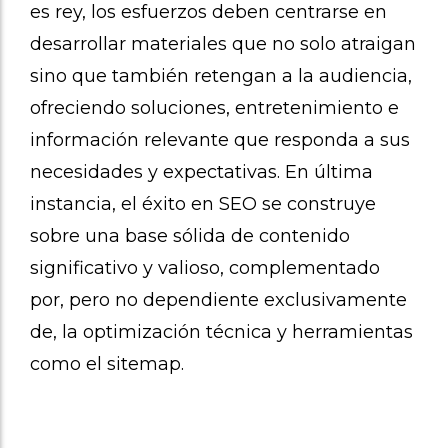
es rey, los esfuerzos deben centrarse en
desarrollar materiales que no solo atraigan
sino que también retengan a la audiencia,
ofreciendo soluciones, entretenimiento e
información relevante que responda a sus
necesidades y expectativas. En última
instancia, el éxito en SEO se construye
sobre una base sólida de contenido
significativo y valioso, complementado
por, pero no dependiente exclusivamente
de, la optimización técnica y herramientas
como el sitemap.