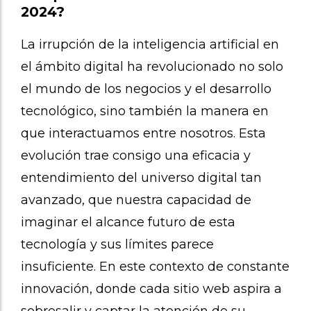
2024?
La irrupción de la inteligencia artificial en
el ámbito digital ha revolucionado no solo
el mundo de los negocios y el desarrollo
tecnológico, sino también la manera en
que interactuamos entre nosotros. Esta
evolución trae consigo una eficacia y
entendimiento del universo digital tan
avanzado, que nuestra capacidad de
imaginar el alcance futuro de esta
tecnología y sus límites parece
insuficiente. En este contexto de constante
innovación, donde cada sitio web aspira a