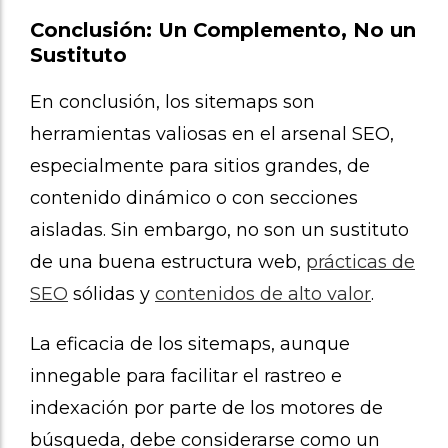
Conclusión: Un Complemento, No un
Sustituto
En conclusión, los sitemaps son
herramientas valiosas en el arsenal SEO,
especialmente para sitios grandes, de
contenido dinámico o con secciones
aisladas. Sin embargo, no son un sustituto
de una buena estructura web,
prácticas de
SEO
sólidas y
contenidos de alto valor
.
La eficacia de los sitemaps, aunque
innegable para facilitar el rastreo e
indexación por parte de los motores de
búsqueda, debe considerarse como un