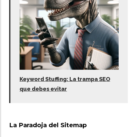
Keyword Stuffing: La trampa SEO
que debes evitar
La Paradoja del Sitemap