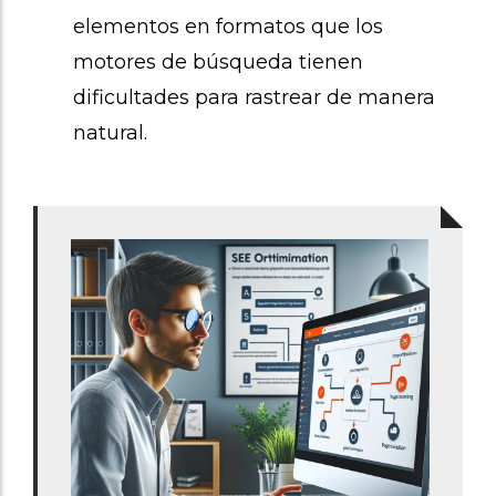
elementos en formatos que los
motores de búsqueda tienen
dificultades para rastrear de manera
natural.