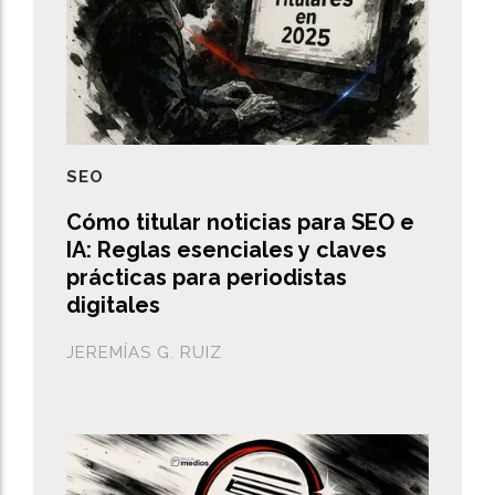
SEO
Cómo titular noticias para SEO e
IA: Reglas esenciales y claves
prácticas para periodistas
digitales
JEREMÍAS G. RUIZ