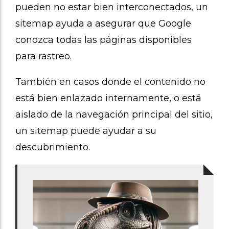
pueden no estar bien interconectados, un
sitemap ayuda a asegurar que Google
conozca todas las páginas disponibles
para rastreo.
También en casos donde el contenido no
está bien enlazado internamente, o está
aislado de la navegación principal del sitio,
un sitemap puede ayudar a su
descubrimiento.