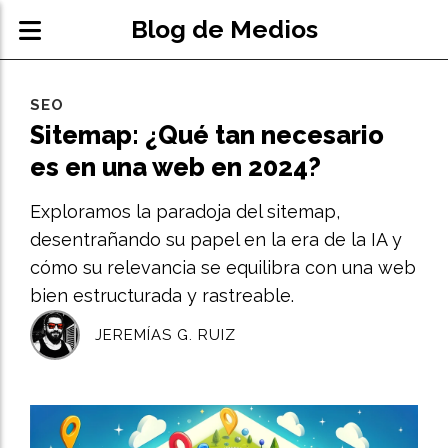
Blog de Medios
SEO
Sitemap: ¿Qué tan necesario
es en una web en 2024?
Exploramos la paradoja del sitemap,
desentrañando su papel en la era de la IA y
cómo su relevancia se equilibra con una web
bien estructurada y rastreable.
JEREMÍAS G. RUIZ