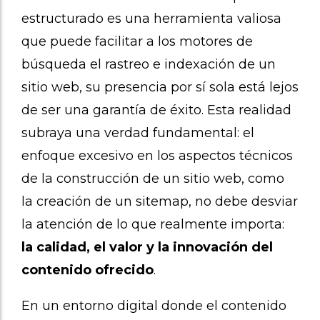
estructurado es una herramienta valiosa
que puede facilitar a los motores de
búsqueda el rastreo e indexación de un
sitio web, su presencia por sí sola está lejos
de ser una garantía de éxito. Esta realidad
subraya una verdad fundamental: el
enfoque excesivo en los aspectos técnicos
de la construcción de un sitio web, como
la creación de un sitemap, no debe desviar
la atención de lo que realmente importa:
la calidad, el valor y la innovación del
contenido ofrecido
.
En un entorno digital donde el contenido