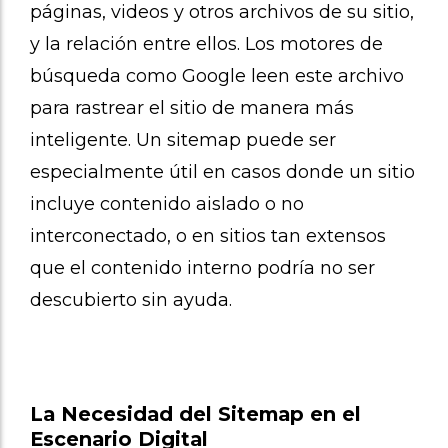
páginas, videos y otros archivos de su sitio,
y la relación entre ellos. Los motores de
búsqueda como Google leen este archivo
para rastrear el sitio de manera más
inteligente. Un sitemap puede ser
especialmente útil en casos donde un sitio
incluye contenido aislado o no
interconectado, o en sitios tan extensos
que el contenido interno podría no ser
descubierto sin ayuda.
La Necesidad del Sitemap en el
Escenario Digital