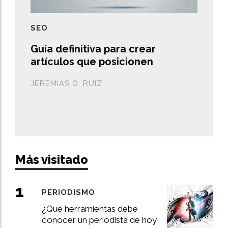
SEO
Guía definitiva para crear
artículos que posicionen
JEREMÍAS G. RUIZ
Más visitado
PERIODISMO
¿Qué herramientas debe
conocer un periodista de hoy