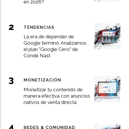
en 2026?
TENDENCIAS
La era de depender de
Google terminó. Analizamos
el plan "Google Cero" de
Condé Nast
MONETIZACIÓN
Monetizar tu contenido de
manera efectiva con anuncios
nativos de venta directa
REDES & COMUNIDAD