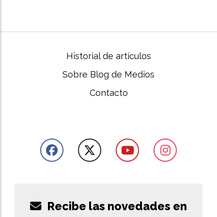
Historial de artículos
Sobre Blog de Medios
Contacto
Recibe las novedades en