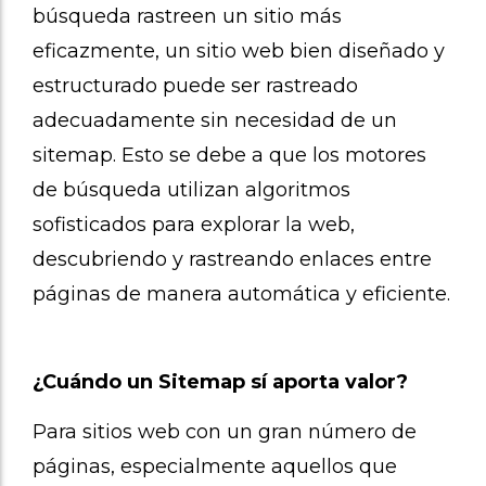
búsqueda rastreen un sitio más
eficazmente, un sitio web bien diseñado y
estructurado puede ser rastreado
adecuadamente sin necesidad de un
sitemap. Esto se debe a que los motores
de búsqueda utilizan algoritmos
sofisticados para explorar la web,
descubriendo y rastreando enlaces entre
páginas de manera automática y eficiente.
¿Cuándo un Sitemap sí aporta valor?
Para sitios web con un gran número de
páginas, especialmente aquellos que