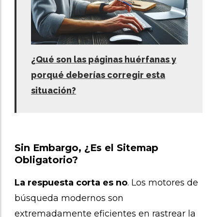
¿Qué son las páginas huérfanas y
porqué deberías corregir esta
situación?
Sin Embargo, ¿Es el Sitemap
Obligatorio?
La respuesta corta es no
. Los motores de
búsqueda modernos son
extremadamente eficientes en rastrear la