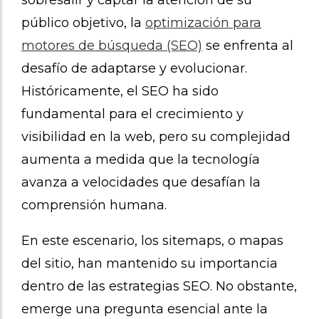
sobresalir y captar la atención de su
público objetivo, la
optimización para
motores de búsqueda (SEO)
se enfrenta al
desafío de adaptarse y evolucionar.
Históricamente, el SEO ha sido
fundamental para el crecimiento y
visibilidad en la web, pero su complejidad
aumenta a medida que la tecnología
avanza a velocidades que desafían la
comprensión humana.
En este escenario, los sitemaps, o mapas
del sitio, han mantenido su importancia
dentro de las estrategias SEO. No obstante,
emerge una pregunta esencial ante la