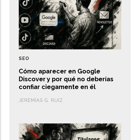
SEO
Cómo aparecer en Google
Discover y por qué no deberías
confiar ciegamente en él
JEREMÍAS G. RUIZ