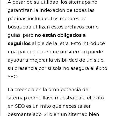
A pesar de su utilidad, los sitemaps no
garantizan la indexación de todas las
páginas incluidas. Los motores de
búsqueda utilizan estos archivos como
guías, pero
no están obligados a
seguirlos
al pie de la letra. Esto introduce
una paradoja: aunque un sitemap puede
ayudar a mejorar la visibilidad de un sitio,
su presencia por sí sola no asegura el éxito
SEO.
La creencia en la omnipotencia del
sitemap como llave maestra para el
éxito
en SEO
es un mito que necesita ser
desmantelado. Si bien un sitemap bien