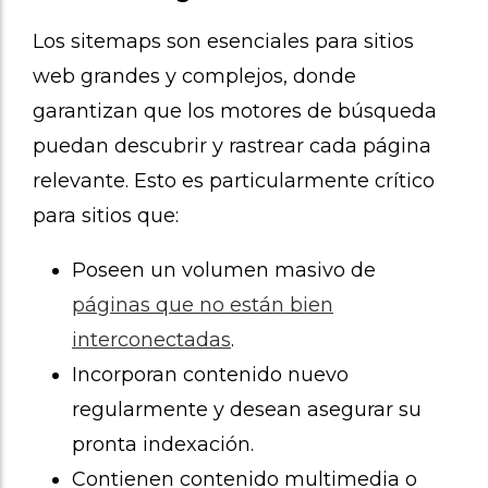
Los sitemaps son esenciales para sitios
web grandes y complejos, donde
garantizan que los motores de búsqueda
puedan descubrir y rastrear cada página
relevante. Esto es particularmente crítico
para sitios que:
Poseen un volumen masivo de
páginas que no están bien
interconectadas
.
Incorporan contenido nuevo
regularmente y desean asegurar su
pronta indexación.
Contienen contenido multimedia o