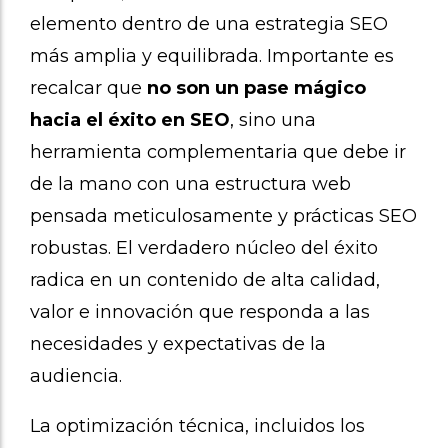
elemento dentro de una estrategia SEO
más amplia y equilibrada. Importante es
recalcar que
no son un pase mágico
hacia el éxito en SEO
, sino una
herramienta complementaria que debe ir
de la mano con una estructura web
pensada meticulosamente y prácticas SEO
robustas. El verdadero núcleo del éxito
radica en un contenido de alta calidad,
valor e innovación que responda a las
necesidades y expectativas de la
audiencia.
La optimización técnica, incluidos los