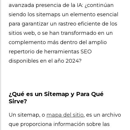
avanzada presencia de la IA: ¿continúan
siendo los sitemaps un elemento esencial
para garantizar un rastreo eficiente de los
sitios web, o se han transformado en un
complemento más dentro del amplio
repertorio de herramientas SEO
disponibles en el año 2024?
¿Qué es un Sitemap y Para Qué
Sirve?
Un sitemap, o
mapa del sitio
, es un archivo
que proporciona información sobre las