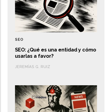
SEO
SEO: ¿Qué es una entidad y cómo
usarlas a favor?
JEREMÍAS G. RUIZ