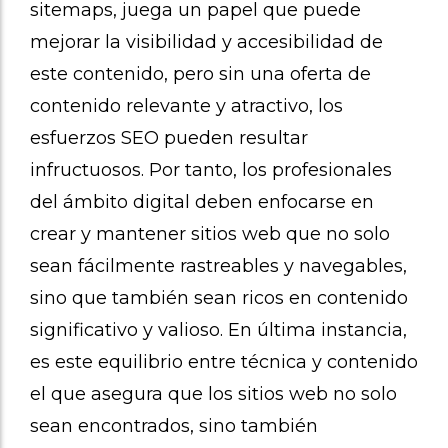
sitemaps, juega un papel que puede
mejorar la visibilidad y accesibilidad de
este contenido, pero sin una oferta de
contenido relevante y atractivo, los
esfuerzos SEO pueden resultar
infructuosos. Por tanto, los profesionales
del ámbito digital deben enfocarse en
crear y mantener sitios web que no solo
sean fácilmente rastreables y navegables,
sino que también sean ricos en contenido
significativo y valioso. En última instancia,
es este equilibrio entre técnica y contenido
el que asegura que los sitios web no solo
sean encontrados, sino también