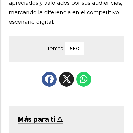
apreciados y valorados por sus audiencias,
marcando la diferencia en el competitivo
escenario digital.
SEO
Más para ti ⚠