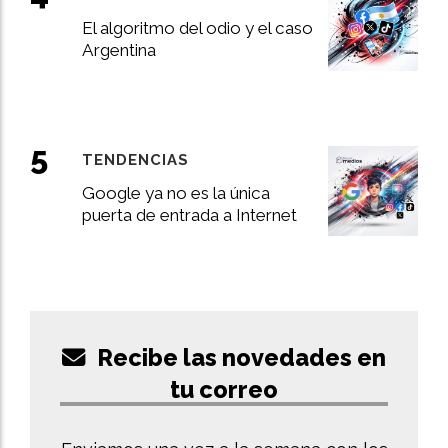
El algoritmo del odio y el caso
Argentina
TENDENCIAS
Google ya no es la única
puerta de entrada a Internet
Recibe las novedades en
tu correo